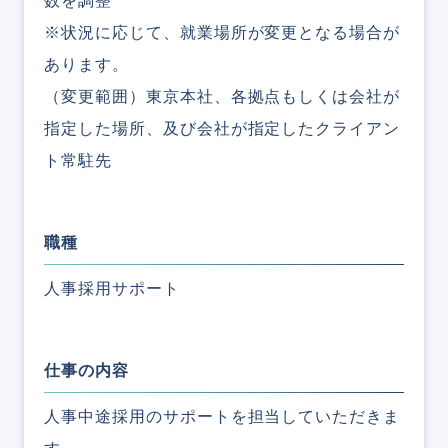
数を調整
※状況に応じて、就業場所が変更となる場合が
あります。
（変更範囲）東京本社、各拠点もしくは会社が
指定した場所、及び会社が指定したクライアン
ト常駐先
職種
人事採用サポート
仕事の内容
人事中途採用のサポートを担当していただきま