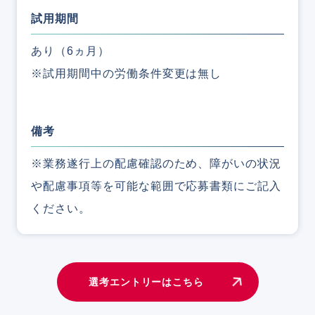
試用期間
あり（6ヵ月）
※試用期間中の労働条件変更は無し
備考
※業務遂行上の配慮確認のため、障がいの状況
や配慮事項等を可能な範囲で応募書類にご記入
ください。
選考エントリーはこちら