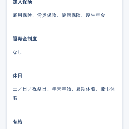
加入保険
雇用保険、労災保険、健康保険、厚生年金
退職金制度
なし
休日
土／日／祝祭日、年末年始、夏期休暇、慶弔休
暇
有給