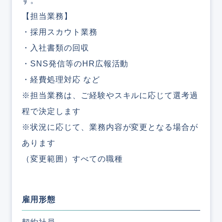
す。
【担当業務】
・採用スカウト業務
・入社書類の回収
・SNS発信等のHR広報活動
・経費処理対応 など
※担当業務は、ご経験やスキルに応じて選考過
程で決定します
※状況に応じて、業務内容が変更となる場合が
あります
（変更範囲）すべての職種
雇用形態