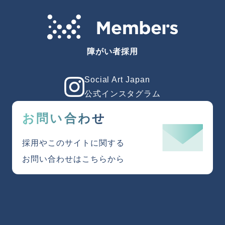
障がい者採用
Social Art Japan
公式インスタグラム
お問い合わせ
採用やこのサイトに関する
お問い合わせは
こちらから