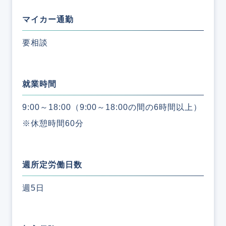
マイカー通勤
要相談
就業時間
9:00～18:00（9:00～18:00の間の6時間以上）
※休憩時間60分
週所定労働日数
週5日