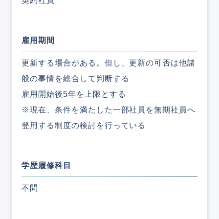
契約社員
雇用期間
更新する場合がある。但し、更新の可否は他諸
般の事情を総合して判断する
雇用開始後5年を上限とする
※現在、条件を満たした一部社員を無期社員へ
登用する制度の検討を行っている
学歴履修科目
不問