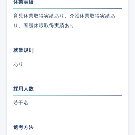
休業実績
育児休業取得実績あり、介護休業取得実績あ
り、看護休暇取得実績あり
就業規則
あり
採用人数
若干名
選考方法