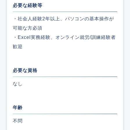
必要な経験等
・社会人経験2年以上、パソコンの基本操作が
可能な方必須
・Excel実務経験、オンライン就労/訓練経験者
歓迎
必要な資格
なし
年齢
不問