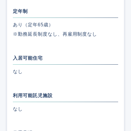
定年制
あり（定年65歳）
※勤務延長制度なし、再雇用制度なし
入居可能住宅
なし
利用可能託児施設
なし