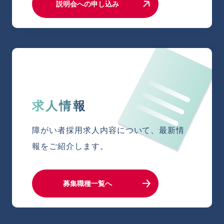
説明会への申し込み
求人情報
障がい者採用求人内容について、
最新情
報をご紹介します。
募集職種一覧へ