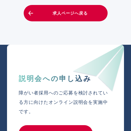
求人ページへ戻る
説明会への申し込み
障がい者採用へのご応募を検討されてい
る方
に向けたオンライン説明会を実施中
です。