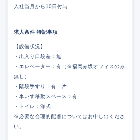
入社当月から10日付与
求人条件 特記事項
【設備状況】
・出入り口段差：無
・エレベーター：有（※福岡赤坂オフィスのみ
無し）
・階段手すり：有 片
・車いす移動スペース：有
・トイレ：洋式
※必要な合理的配慮についてはお申し出くださ
い。