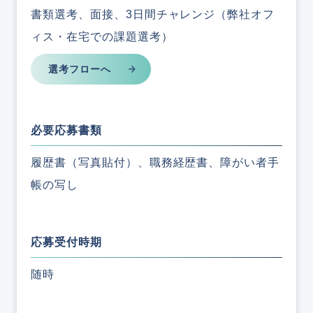
書類選考、面接、3日間チャレンジ（弊社オフ
ィス・在宅での課題選考）
選考フローへ
必要応募書類
履歴書（写真貼付）、職務経歴書、障がい者手
帳の写し
応募受付時期
随時