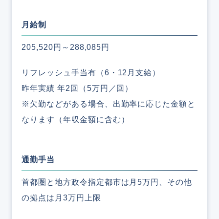
月給制
205,520円～288,085円
リフレッシュ手当有（6・12月支給）
昨年実績 年2回（5万円／回）
※欠勤などがある場合、出勤率に応じた金額と
なります（年収金額に含む）
通勤手当
首都圏と地方政令指定都市は月5万円、その他
の拠点は月3万円上限