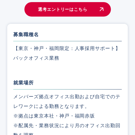
選考エントリーはこちら
募集職種名
【東京・神戸・福岡限定：人事採用サポート】
バックオフィス業務
就業場所
メンバーズ拠点オフィス出勤および自宅でのテ
レワークによる勤務となります。
※拠点は東京本社・神戸・福岡赤坂
※配属先・業務状況により月のオフィス出勤回