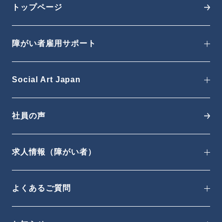
トップページ
障がい者雇用サポート
Social Art Japan
社員の声
求人情報（障がい者）
よくあるご質問